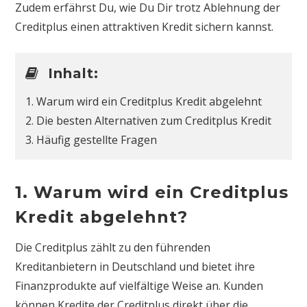
Zudem erfährst Du, wie Du Dir trotz Ablehnung der
Creditplus einen attraktiven Kredit sichern kannst.
Inhalt:
1. Warum wird ein Creditplus Kredit abgelehnt
2. Die besten Alternativen zum Creditplus Kredit
3. Häufig gestellte Fragen
1. Warum wird ein Creditplus
Kredit abgelehnt?
Die Creditplus zählt zu den führenden
Kreditanbietern in Deutschland und bietet ihre
Finanzprodukte auf vielfältige Weise an. Kunden
können Kredite der Creditplus direkt über die