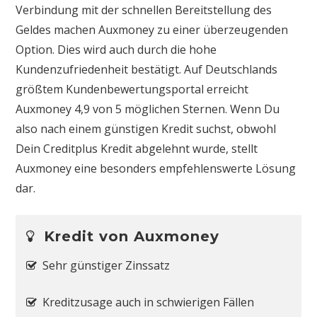
Verbindung mit der schnellen Bereitstellung des
Geldes machen Auxmoney zu einer überzeugenden
Option. Dies wird auch durch die hohe
Kundenzufriedenheit bestätigt. Auf Deutschlands
größtem Kundenbewertungsportal erreicht
Auxmoney 4,9 von 5 möglichen Sternen. Wenn Du
also nach einem günstigen Kredit suchst, obwohl
Dein Creditplus Kredit abgelehnt wurde, stellt
Auxmoney eine besonders empfehlenswerte Lösung
dar.
Kredit von Auxmoney
Sehr günstiger Zinssatz
Kreditzusage auch in schwierigen Fällen