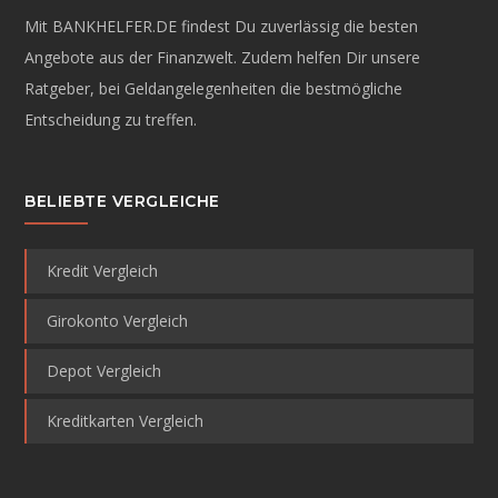
Mit BANKHELFER.DE findest Du zuverlässig die besten
Angebote aus der Finanzwelt. Zudem helfen Dir unsere
Ratgeber, bei Geldangelegenheiten die bestmögliche
Entscheidung zu treffen.
BELIEBTE VERGLEICHE
Kredit Vergleich
Girokonto Vergleich
Depot Vergleich
Kreditkarten Vergleich