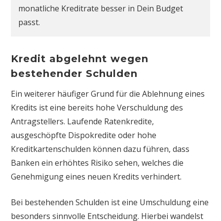
monatliche Kreditrate besser in Dein Budget
passt.
Kredit abgelehnt wegen
bestehender Schulden
Ein weiterer häufiger Grund für die Ablehnung eines
Kredits ist eine bereits hohe Verschuldung des
Antragstellers. Laufende Ratenkredite,
ausgeschöpfte Dispokredite oder hohe
Kreditkartenschulden können dazu führen, dass
Banken ein erhöhtes Risiko sehen, welches die
Genehmigung eines neuen Kredits verhindert.
Bei bestehenden Schulden ist eine Umschuldung eine
besonders sinnvolle Entscheidung. Hierbei wandelst