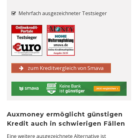
Mehrfach ausgezeichneter Testsieger
zum Kreditvergleich von Smava
Auxmoney ermöglicht günstigen
Kredit auch in schwierigen Fällen
Eine weitere ausgezeichnete Alternative ist