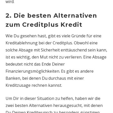
wird.
2. Die besten Alternativen
zum Creditplus Kredit
Wie Du gesehen hast, gibt es viele Gründe für eine
Kreditablehnung bei der Creditplus. Obwohl eine
solche Absage mit Sicherheit enttäuschend sein kann,
ist es wichtig, den Mut nicht zu verlieren. Eine Absage
bedeutet nicht das Ende Deiner
Finanzierungsmöglichkeiten. Es gibt es andere
Banken, bei denen Du durchaus mit einer
Kreditzusage rechnen kannst.
Um Dir in dieser Situation zu helfen, haben wir die
zwei besten Alternativen herausgesucht, mit denen
Du Deinen Kreditwunsch zu besonders günstigen