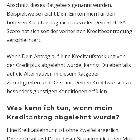
Abschnitt dieses Ratgebers genannt wurden.
Beispielsweise reicht Dein Einkommen für den
höheren Kreditbetrag nicht aus oder Dein SCHUFA-
Score hat sich seit der vorherigen Kreditbeantragung
verschlechtert.
Wenn Dein Antrag auf eine Kreditaufstockung von
der Creditplus abgelehnt wurde, kannst Du ebenfalls
auf die Alternativen in diesem Ratgeber
zurückgreifen und Dir somit Deinen Kreditwunsch zu
besonders günstigen Konditionen erfüllen.
Was kann ich tun, wenn mein
Kreditantrag abgelehnt wurde?
Eine Kreditablehnung ist ohne Zweifel ärgerlich.
Dennoch solltest Du in dieser Situation nicht den Mut