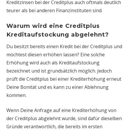
Kreditzinsen bei der Creditplus auch oftmals deutlich
teurer als bei anderen Finanzinstituten sind.
Warum wird eine Creditplus
Kreditaufstockung abgelehnt?
Du besitzt bereits einen Kredit bei der Creditplus und
möchtest diesen erhöhen lassen? Eine solche
Erhöhung wird auch als Kreditaufstockung
bezeichnet und ist grundsätzlich möglich. Jedoch
prüft die Creditplus bei einer Krediterhöhung erneut
Deine Bonität und es kann zu einer Ablehnung
kommen.
Wenn Deine Anfrage auf eine Krediterhöhung von
der Creditplus abgelehnt wurde, sind dafür dieselben
Gründe verantwortlich, die bereits im ersten