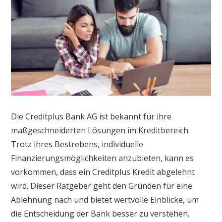
Die Creditplus Bank AG ist bekannt für ihre
maßgeschneiderten Lösungen im Kreditbereich.
Trotz ihres Bestrebens, individuelle
Finanzierungsmöglichkeiten anzubieten, kann es
vorkommen, dass ein Creditplus Kredit abgelehnt
wird. Dieser Ratgeber geht den Gründen für eine
Ablehnung nach und bietet wertvolle Einblicke, um
die Entscheidung der Bank besser zu verstehen.