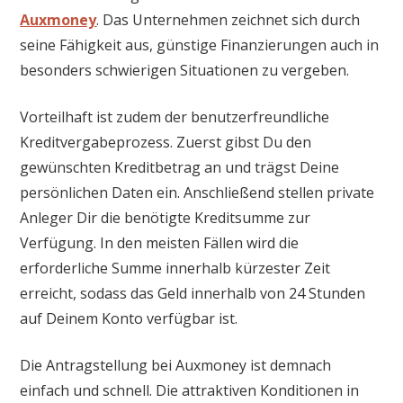
Auxmoney
. Das Unternehmen zeichnet sich durch
seine Fähigkeit aus, günstige Finanzierungen auch in
besonders schwierigen Situationen zu vergeben.
Vorteilhaft ist zudem der benutzerfreundliche
Kreditvergabeprozess. Zuerst gibst Du den
gewünschten Kreditbetrag an und trägst Deine
persönlichen Daten ein. Anschließend stellen private
Anleger Dir die benötigte Kreditsumme zur
Verfügung. In den meisten Fällen wird die
erforderliche Summe innerhalb kürzester Zeit
erreicht, sodass das Geld innerhalb von 24 Stunden
auf Deinem Konto verfügbar ist.
Die Antragstellung bei Auxmoney ist demnach
einfach und schnell. Die attraktiven Konditionen in