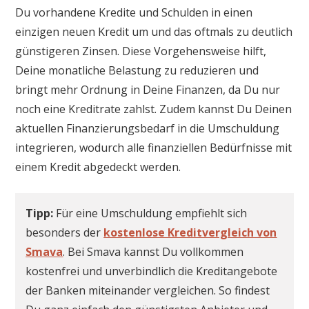
Du vorhandene Kredite und Schulden in einen
einzigen neuen Kredit um und das oftmals zu deutlich
günstigeren Zinsen. Diese Vorgehensweise hilft,
Deine monatliche Belastung zu reduzieren und
bringt mehr Ordnung in Deine Finanzen, da Du nur
noch eine Kreditrate zahlst. Zudem kannst Du Deinen
aktuellen Finanzierungsbedarf in die Umschuldung
integrieren, wodurch alle finanziellen Bedürfnisse mit
einem Kredit abgedeckt werden.
Tipp:
Für eine Umschuldung empfiehlt sich
besonders der
kostenlose Kreditvergleich von
Smava
. Bei Smava kannst Du vollkommen
kostenfrei und unverbindlich die Kreditangebote
der Banken miteinander vergleichen. So findest