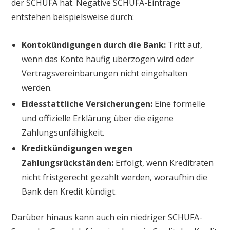
der SCHUFA hat. Negative SCHUFA-Einträge
entstehen beispielsweise durch:
Kontokündigungen durch die Bank:
Tritt auf,
wenn das Konto häufig überzogen wird oder
Vertragsvereinbarungen nicht eingehalten
werden.
Eidesstattliche Versicherungen:
Eine formelle
und offizielle Erklärung über die eigene
Zahlungsunfähigkeit.
Kreditkündigungen wegen
Zahlungsrückständen:
Erfolgt, wenn Kreditraten
nicht fristgerecht gezahlt werden, woraufhin die
Bank den Kredit kündigt.
Darüber hinaus kann auch ein niedriger SCHUFA-