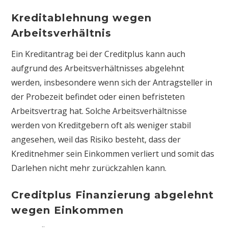
Kreditablehnung wegen
Arbeitsverhältnis
Ein Kreditantrag bei der Creditplus kann auch
aufgrund des Arbeitsverhältnisses abgelehnt
werden, insbesondere wenn sich der Antragsteller in
der Probezeit befindet oder einen befristeten
Arbeitsvertrag hat. Solche Arbeitsverhältnisse
werden von Kreditgebern oft als weniger stabil
angesehen, weil das Risiko besteht, dass der
Kreditnehmer sein Einkommen verliert und somit das
Darlehen nicht mehr zurückzahlen kann.
Creditplus Finanzierung abgelehnt
wegen Einkommen