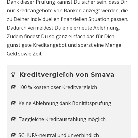
Dank dieser Prüfung kannst Du sicher sein, dass Dir
nur Kreditangebote von Banken anzeigt werden, die
zu Deiner individuellen finanziellen Situation passen.
Dadurch vermeidest Du eine erneute Ablehnung.
Zudem findest Du so ganz einfach das für Dich
günstigste Kreditangebot und sparst eine Menge
Geld sowie Zeit.
Kreditvergleich von Smava
100 % kostenloser Kreditvergleich
Keine Ablehnung dank Bonitätsprüfung
Taggleiche Kreditauszahlung möglich
SCHUFA-neutral und unverbindlich