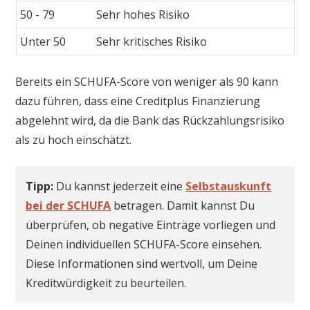
50 - 79
Sehr hohes Risiko
Unter 50
Sehr kritisches Risiko
Bereits ein SCHUFA-Score von weniger als 90 kann
dazu führen, dass eine Creditplus Finanzierung
abgelehnt wird, da die Bank das Rückzahlungsrisiko
als zu hoch einschätzt.
Tipp:
Du kannst jederzeit eine
Selbstauskunft
bei der SCHUFA
betragen. Damit kannst Du
überprüfen, ob negative Einträge vorliegen und
Deinen individuellen SCHUFA-Score einsehen.
Diese Informationen sind wertvoll, um Deine
Kreditwürdigkeit zu beurteilen.