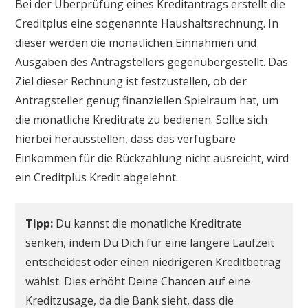
Bei der Überprüfung eines Kreditantrags erstellt die
Creditplus eine sogenannte Haushaltsrechnung. In
dieser werden die monatlichen Einnahmen und
Ausgaben des Antragstellers gegenübergestellt. Das
Ziel dieser Rechnung ist festzustellen, ob der
Antragsteller genug finanziellen Spielraum hat, um
die monatliche Kreditrate zu bedienen. Sollte sich
hierbei herausstellen, dass das verfügbare
Einkommen für die Rückzahlung nicht ausreicht, wird
ein Creditplus Kredit abgelehnt.
Tipp:
Du kannst die monatliche Kreditrate
senken, indem Du Dich für eine längere Laufzeit
entscheidest oder einen niedrigeren Kreditbetrag
wählst. Dies erhöht Deine Chancen auf eine
Kreditzusage, da die Bank sieht, dass die