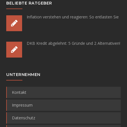
BELIEBTE RATGEBER
Inflation verstehen und reagieren:
So entlasten Sie
DKB Kredit abgelehnt:
5 Gründe und 2 Alternativen!
UNTERNEHMEN
Kontakt
Impressum
Datenschutz