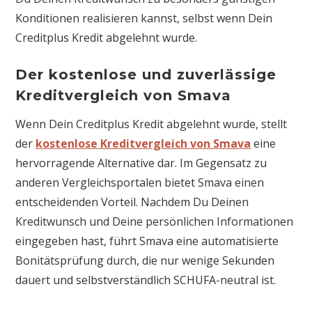
Konditionen realisieren kannst, selbst wenn Dein
Creditplus Kredit abgelehnt wurde.
Der kostenlose und zuverlässige
Kreditvergleich von Smava
Wenn Dein Creditplus Kredit abgelehnt wurde, stellt
der
kostenlose Kreditvergleich von Smava
eine
hervorragende Alternative dar. Im Gegensatz zu
anderen Vergleichsportalen bietet Smava einen
entscheidenden Vorteil. Nachdem Du Deinen
Kreditwunsch und Deine persönlichen Informationen
eingegeben hast, führt Smava eine automatisierte
Bonitätsprüfung durch, die nur wenige Sekunden
dauert und selbstverständlich SCHUFA-neutral ist.