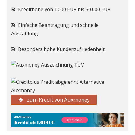
Kredithöhe von 1.000 EUR bis 50.000 EUR
Einfache Beantragung und schnelle
Auszahlung
Besonders hohe Kundenzufriedenheit
zum Kredit von Auxmoney