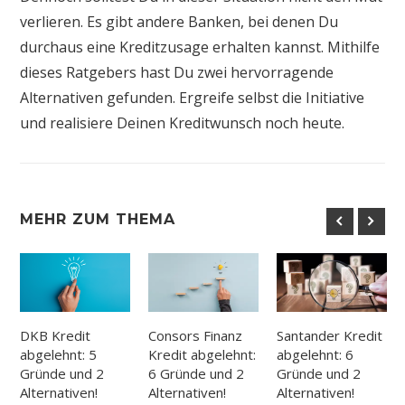
verlieren. Es gibt andere Banken, bei denen Du
durchaus eine Kreditzusage erhalten kannst. Mithilfe
dieses Ratgebers hast Du zwei hervorragende
Alternativen gefunden. Ergreife selbst die Initiative
und realisiere Deinen Kreditwunsch noch heute.
MEHR ZUM THEMA
DKB Kredit
Consors Finanz
Santander Kredit
abgelehnt:
5
Kredit abgelehnt:
abgelehnt:
6
Gründe und 2
6 Gründe und 2
Gründe und 2
Alternativen!
Alternativen!
Alternativen!