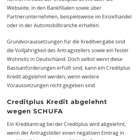
Webseite, in den Bankfilialen sowie über
Partnerunternehmen, beispielsweise im Einzelhandel
oder in der Automobilbranche erhalten.
Grundvoraussetzungen für die Kreditvergabe sind
die Volljährigkeit des Antragstellers sowie ein fester
Wohnsitz in Deutschland. Doch selbst wenn diese
Basisanforderungen erfüllt sind, kann ein Creditplus
Kredit abgelehnt werden, wenn weitere
Voraussetzungen nicht gegeben sind.
Creditplus Kredit abgelehnt
wegen SCHUFA
Ein Kreditantrag bei der Creditplus wird abgelehnt,
wenn der Antragsteller einen negativen Eintrag in