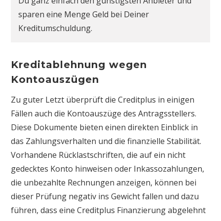
Du ganz einfach den günstigsten Anbieter und
sparen eine Menge Geld bei Deiner
Kreditumschuldung.
Kreditablehnung wegen
Kontoauszügen
Zu guter Letzt überprüft die Creditplus in einigen
Fällen auch die Kontoauszüge des Antragsstellers.
Diese Dokumente bieten einen direkten Einblick in
das Zahlungsverhalten und die finanzielle Stabilität.
Vorhandene Rücklastschriften, die auf ein nicht
gedecktes Konto hinweisen oder Inkassozahlungen,
die unbezahlte Rechnungen anzeigen, können bei
dieser Prüfung negativ ins Gewicht fallen und dazu
führen, dass eine Creditplus Finanzierung abgelehnt