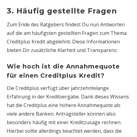
3. Häufig gestellte Fragen
Zum Ende des Ratgebers findest Du nun Antworten
auf die am häufigsten gestellten Fragen zum Thema
Creditplus Kredit abgelehnt. Diese Informationen
bieten Dir zusätzliche Klarheit und Transparenz.
Wie hoch ist die Annahmequote
für einen Creditplus Kredit?
Die Creditplus verfügt über jahrzehntelange
Erfahrung in der Kreditvergabe. Dank dieses Wissens
hat die Creditplus eine höhere Annahmequote als
viele andere Banken. Antragsteller können also
besonders häufig mit einer Kreditzusage rechnen.
Hierbei sollte allerdings beachtet werden, dass die