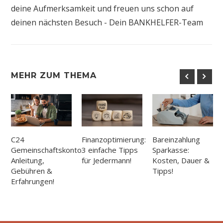
deine Aufmerksamkeit und freuen uns schon auf
deinen nächsten Besuch - Dein BANKHELFER-Team
MEHR ZUM THEMA
C24
Finanzoptimierung:
Bareinzahlung
Gemeinschaftskonto:
3 einfache Tipps
Sparkasse:
Anleitung,
für Jedermann!
Kosten, Dauer &
Gebühren &
Tipps!
Erfahrungen!