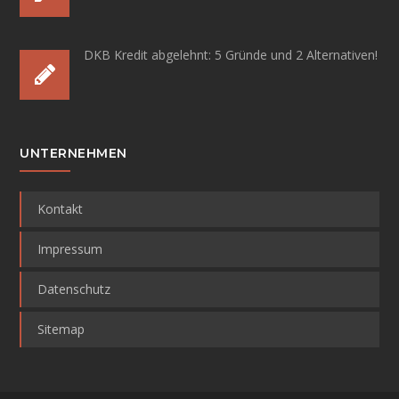
DKB Kredit abgelehnt:
5 Gründe und 2 Alternativen!
UNTERNEHMEN
Kontakt
Impressum
Datenschutz
Sitemap