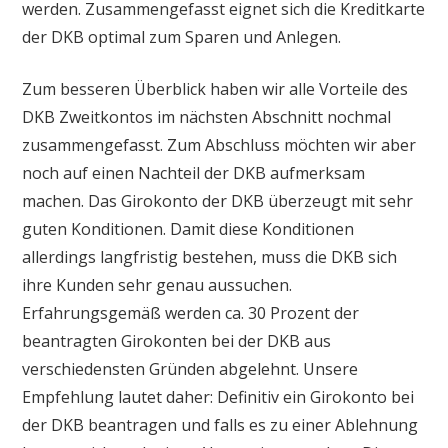
werden. Zusammengefasst eignet sich die Kreditkarte
der DKB optimal zum Sparen und Anlegen.
Zum besseren Überblick haben wir alle Vorteile des
DKB Zweitkontos im nächsten Abschnitt nochmal
zusammengefasst. Zum Abschluss möchten wir aber
noch auf einen Nachteil der DKB aufmerksam
machen. Das Girokonto der DKB überzeugt mit sehr
guten Konditionen. Damit diese Konditionen
allerdings langfristig bestehen, muss die DKB sich
ihre Kunden sehr genau aussuchen.
Erfahrungsgemäß werden ca. 30 Prozent der
beantragten Girokonten bei der DKB aus
verschiedensten Gründen abgelehnt. Unsere
Empfehlung lautet daher: Definitiv ein Girokonto bei
der DKB beantragen und falls es zu einer Ablehnung