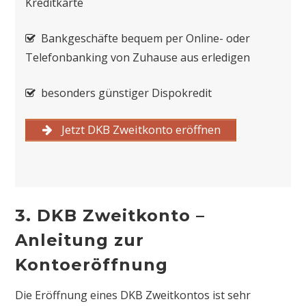
Kreditkarte
Bankgeschäfte bequem per Online- oder
Telefonbanking von Zuhause aus erledigen
besonders günstiger Dispokredit
Jetzt DKB Zweitkonto eröffnen
3. DKB Zweitkonto –
Anleitung zur
Kontoeröffnung
Die Eröffnung eines DKB Zweitkontos ist sehr