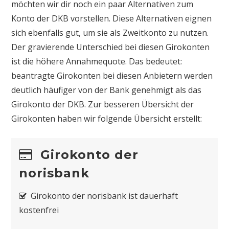
möchten wir dir noch ein paar Alternativen zum
Konto der DKB vorstellen. Diese Alternativen eignen
sich ebenfalls gut, um sie als Zweitkonto zu nutzen.
Der gravierende Unterschied bei diesen Girokonten
ist die höhere Annahmequote. Das bedeutet:
beantragte Girokonten bei diesen Anbietern werden
deutlich häufiger von der Bank genehmigt als das
Girokonto der DKB. Zur besseren Übersicht der
Girokonten haben wir folgende Übersicht erstellt:
Girokonto der
norisbank
Girokonto der norisbank ist dauerhaft
kostenfrei