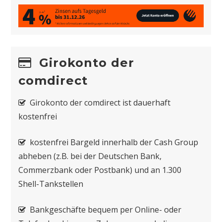
Girokonto der
comdirect
Girokonto der comdirect ist dauerhaft
kostenfrei
kostenfrei Bargeld innerhalb der Cash Group
abheben (z.B. bei der Deutschen Bank,
Commerzbank oder Postbank) und an 1.300
Shell-Tankstellen
Bankgeschäfte bequem per Online- oder