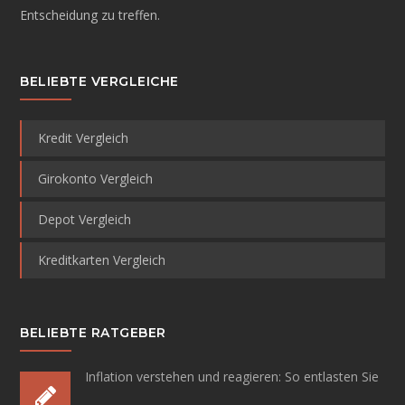
Entscheidung zu treffen.
BELIEBTE VERGLEICHE
Kredit Vergleich
Girokonto Vergleich
Depot Vergleich
Kreditkarten Vergleich
BELIEBTE RATGEBER
Inflation verstehen und reagieren:
So entlasten Sie