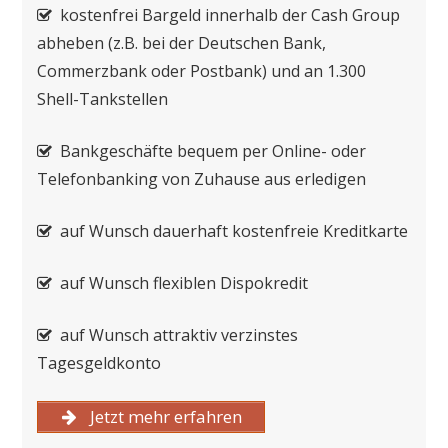
kostenfrei Bargeld innerhalb der Cash Group
abheben (z.B. bei der Deutschen Bank,
Commerzbank oder Postbank) und an 1.300
Shell-Tankstellen
Bankgeschäfte bequem per Online- oder
Telefonbanking von Zuhause aus erledigen
auf Wunsch dauerhaft kostenfreie Kreditkarte
auf Wunsch flexiblen Dispokredit
auf Wunsch attraktiv verzinstes
Tagesgeldkonto
Jetzt mehr erfahren