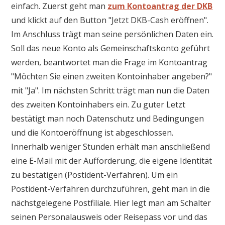
einfach. Zuerst geht man
zum Kontoantrag der DKB
und klickt auf den Button "Jetzt DKB-Cash eröffnen".
Im Anschluss trägt man seine persönlichen Daten ein.
Soll das neue Konto als Gemeinschaftskonto geführt
werden, beantwortet man die Frage im Kontoantrag
"Möchten Sie einen zweiten Kontoinhaber angeben?"
mit "Ja". Im nächsten Schritt trägt man nun die Daten
des zweiten Kontoinhabers ein. Zu guter Letzt
bestätigt man noch Datenschutz und Bedingungen
und die Kontoeröffnung ist abgeschlossen.
Innerhalb weniger Stunden erhält man anschließend
eine E-Mail mit der Aufforderung, die eigene Identität
zu bestätigen (Postident-Verfahren). Um ein
Postident-Verfahren durchzuführen, geht man in die
nächstgelegene Postfiliale. Hier legt man am Schalter
seinen Personalausweis oder Reisepass vor und das