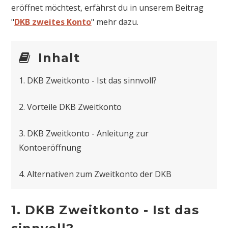
eröffnet möchtest, erfährst du in unserem Beitrag
"
DKB zweites Konto
" mehr dazu.
Inhalt
1. DKB Zweitkonto - Ist das sinnvoll?
2. Vorteile DKB Zweitkonto
3. DKB Zweitkonto - Anleitung zur
Kontoeröffnung
4. Alternativen zum Zweitkonto der DKB
1. DKB Zweitkonto - Ist das