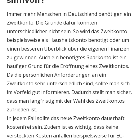
sinnvoll?
Immer mehr Menschen in Deutschland benötigen ein
Zweitkonto. Die Gründe dafür könnten
unterschiedlicher nicht sein. So wird das Zweitkonto
beispielsweise als Haushaltskonto benötigt oder um
einen besseren Überblick über die eigenen Finanzen
zu gewinnen. Auch ein benötigtes Sparkonto ist ein
häufiger Grund für die Eröffnung eines Zweitkontos.
Da die persönlichen Anforderungen an ein
Zweitkonto sehr unterschiedlich sind, sollte man sich
im Vorfeld gut informieren. Dadurch stellt man sicher,
dass man langfristig mit der Wahl des Zweitkontos
zufrieden ist.
In jedem Fall sollte das neue Zweitkonto dauerhaft
kostenfrei sein. Zudem ist es wichtig, dass keine
versteckten Kosten anfallen beispielsweise für EC-