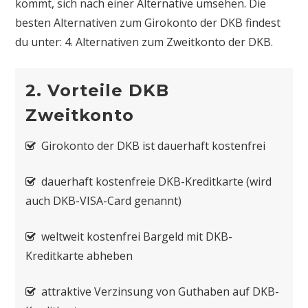
kommt, sich nach einer Alternative umsehen. Die
besten Alternativen zum Girokonto der DKB findest
du unter: 4. Alternativen zum Zweitkonto der DKB.
2. Vorteile DKB
Zweitkonto
Girokonto der DKB ist dauerhaft kostenfrei
dauerhaft kostenfreie DKB-Kreditkarte (wird
auch DKB-VISA-Card genannt)
weltweit kostenfrei Bargeld mit DKB-
Kreditkarte abheben
attraktive Verzinsung von Guthaben auf DKB-