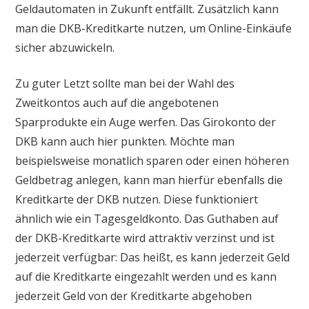
Geldautomaten in Zukunft entfällt. Zusätzlich kann
man die DKB-Kreditkarte nutzen, um Online-Einkäufe
sicher abzuwickeln.
Zu guter Letzt sollte man bei der Wahl des
Zweitkontos auch auf die angebotenen
Sparprodukte ein Auge werfen. Das Girokonto der
DKB kann auch hier punkten. Möchte man
beispielsweise monatlich sparen oder einen höheren
Geldbetrag anlegen, kann man hierfür ebenfalls die
Kreditkarte der DKB nutzen. Diese funktioniert
ähnlich wie ein Tagesgeldkonto. Das Guthaben auf
der DKB-Kreditkarte wird attraktiv verzinst und ist
jederzeit verfügbar: Das heißt, es kann jederzeit Geld
auf die Kreditkarte eingezahlt werden und es kann
jederzeit Geld von der Kreditkarte abgehoben