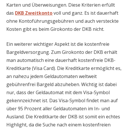
Karten und Überweisungen. Diese Kriterien erfüllt
das
DKB Zweitkonto
voll und ganz. Es ist dauerhaft
ohne Kontoführungsgebühren und auch versteckte
Kosten gibt es beim Girokonto der DKB nicht.
Ein weiterer wichtiger Aspekt ist die kostenfreie
Bargeldversorgung. Zum Girokonto der DKB erhält
man automatisch eine dauerhaft kostenfreie DKB-
Kreditkarte (Visa Card). Die Kreditkarte ermöglicht es,
an nahezu jedem Geldautomaten weltweit
gebührenfrei Bargeld abzuheben. Wichtig ist dabei
nur, dass der Geldautomat mit dem Visa-Symbol
gekennzeichnet ist. Das Visa-Symbol findet man auf
über 95 Prozent aller Geldautomaten im In- und
Ausland. Die Kreditkarte der DKB ist somit ein echtes
Highlight, da die Suche nach einem kostenfreien