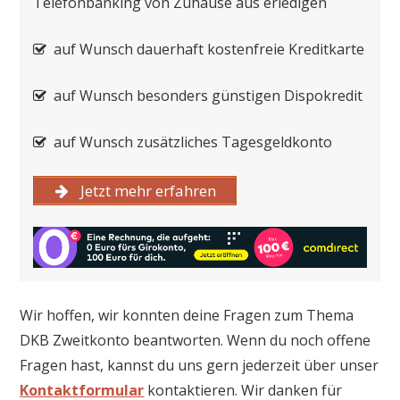
Telefonbanking von Zuhause aus erledigen
auf Wunsch dauerhaft kostenfreie Kreditkarte
auf Wunsch besonders günstigen Dispokredit
auf Wunsch zusätzliches Tagesgeldkonto
Jetzt mehr erfahren
Wir hoffen, wir konnten deine Fragen zum Thema
DKB Zweitkonto beantworten. Wenn du noch offene
Fragen hast, kannst du uns gern jederzeit über unser
Kontaktformular
kontaktieren. Wir danken für