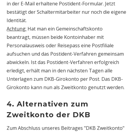
in der E-Mail erhaltene Postident-Formular. Jetzt
bestätigt der Schaltermitarbeiter nur noch die eigene
Identität.
Achtung:
Hat man ein Gemeinschaftskonto
beantragt, müssen beide Kontoinhaber mit
Personalausweis oder Reisepass eine Postfiliale
aufsuchen und das Postident-Verfahren gemeinsam
abwickeln. Ist das Postident-Verfahren erfolgreich
erledigt, erhält man in den nächsten Tagen alle
Unterlagen zum DKB-Girokonto per Post. Das DKB-
Girokonto kann nun als Zweitkonto genutzt werden.
4. Alternativen zum
Zweitkonto der DKB
Zum Abschluss unseres Beitrages "DKB Zweitkonto"