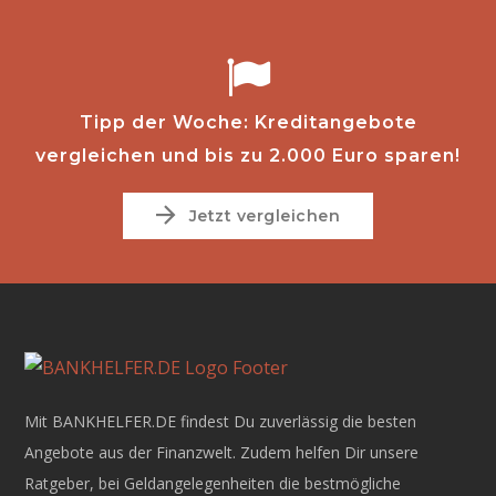
Tipp der Woche: Kreditangebote
vergleichen und bis zu 2.000 Euro sparen!
Jetzt vergleichen
Mit BANKHELFER.DE findest Du zuverlässig die besten
Angebote aus der Finanzwelt. Zudem helfen Dir unsere
Ratgeber, bei Geldangelegenheiten die bestmögliche