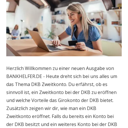
Herzlich Willkommen zu einer neuen Ausgabe von
BANKHELFER.DE - Heute dreht sich bei uns alles um
das Thema DKB Zweitkonto. Du erfährst, ob es
sinnvoll ist, ein Zweitkonto bei der DKB zu eröffnen
und welche Vorteile das Girokonto der DKB bietet.
Zusätzlich zeigen wir dir, wie man ein DKB
Zweitkonto eröffnet. Falls du bereits ein Konto bei
der DKB besitzt und ein weiteres Konto bei der DKB