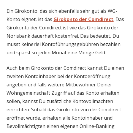
Ein Girokonto, das sich ebenfalls sehr gut als WG-
Konto eignet, ist das
Girokonto der Comdirect
. Das
Girokonto der Comdirect ist wie das Girokonto der
Norisbank dauerhaft kostenfrei. Das bedeutet, Du
musst keinerlei Kontoführungsgebühren bezahlen
und sparst so jeden Monat eine Menge Geld.
Auch beim Girokonto der Comdirect kannst Du einen
zweiten Kontoinhaber bei der Kontoeröffnung
angeben und falls weitere Mitbewohner Deiner
Wohngemeinschaft Zugriff auf das Konto erhalten
sollen, kannst Du zusätzliche Kontovollmachten
einrichten. Sobald das Girokonto von der Comdirect
eröffnet wurde, erhalten alle Kontoinhaber und
Bevollmächtigten einen eigenen Online-Banking