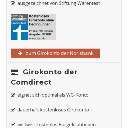
ausgezeichnet von Stiftung Warentest
zum Girokonto der Norisbank
Girokonto der
Comdirect
eignet sich optimal als WG-Konto
dauerhaft kostenloses Girokonto
weltweit kostenlos Bargeld abheben