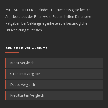
Mit BANKHELFER.DE findest Du zuverlässig die besten
Angebote aus der Finanzwelt. Zudem helfen Dir unsere
Ratgeber, bei Geldangelegenheiten die bestmögliche
Entscheidung zu treffen.
BELIEBTE VERGLEICHE
Kredit Vergleich
Girokonto Vergleich
Depot Vergleich
Kreditkarten Vergleich