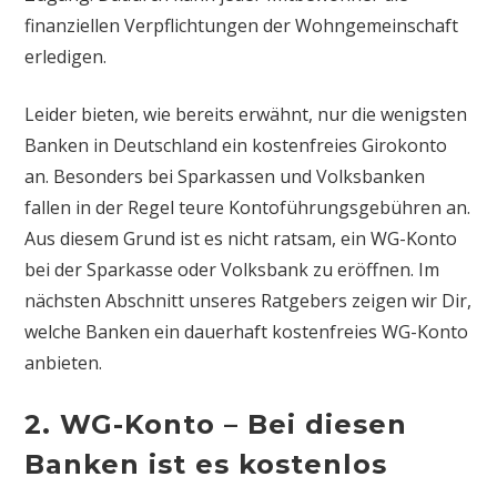
finanziellen Verpflichtungen der Wohngemeinschaft
erledigen.
Leider bieten, wie bereits erwähnt, nur die wenigsten
Banken in Deutschland ein kostenfreies Girokonto
an. Besonders bei Sparkassen und Volksbanken
fallen in der Regel teure Kontoführungsgebühren an.
Aus diesem Grund ist es nicht ratsam, ein WG-Konto
bei der Sparkasse oder Volksbank zu eröffnen. Im
nächsten Abschnitt unseres Ratgebers zeigen wir Dir,
welche Banken ein dauerhaft kostenfreies WG-Konto
anbieten.
2. WG-Konto – Bei diesen
Banken ist es kostenlos