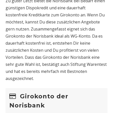
Zu guter Letzt bietet die Norisbank bei Bedarf einen
günstigen Dispokredit und eine dauerhaft
kostenfreie Kreditkarte zum Girokonto an. Wenn Du
möchtest, kannst Du diese zusätzlichen Angebote
gern nutzen. Zusammengefasst eignet sich das
Girokonto der Norisbank ideal als WG-Konto. Da es
dauerhaft kostenfrei ist, entstehen Dir keine
zusätzlichen Kosten und Du profitierst von vielen
Vorteilen. Dass das Girokonto der Norisbank eine
sehr gute Wahl ist, bestätigt auch Stiftung Warentest
und hat es bereits mehrfach mit Bestnoten
ausgezeichnet.
Girokonto der
Norisbank