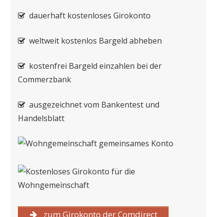
dauerhaft kostenloses Girokonto
weltweit kostenlos Bargeld abheben
kostenfrei Bargeld einzahlen bei der
Commerzbank
ausgezeichnet vom Bankentest und
Handelsblatt
zum Girokonto der Comdirect