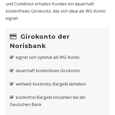
und Comdirect erhalten Kunden ein dauerhaft
kostenfreies Girokonto, das sich ideal als WG-Konto
eignet.
Girokonto der
Norisbank
eignet sich optimal als WG-Konto
dauerhaft kostenloses Girokonto
weltweit kostenlos Bargeld abheben
kostenfrei Bargeld einzahlen bei der
Deutschen Bank