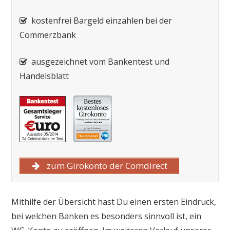
kostenfrei Bargeld einzahlen bei der
Commerzbank
ausgezeichnet vom Bankentest und
Handelsblatt
zum Girokonto der Comdirect
Mithilfe der Übersicht hast Du einen ersten Eindruck,
bei welchen Banken es besonders sinnvoll ist, ein