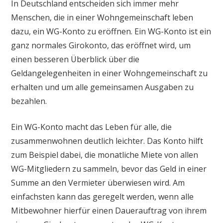
In Deutschland entscheiden sich immer mehr
Menschen, die in einer Wohngemeinschaft leben
dazu, ein WG-Konto zu eröffnen. Ein WG-Konto ist ein
ganz normales Girokonto, das eröffnet wird, um
einen besseren Überblick über die
Geldangelegenheiten in einer Wohngemeinschaft zu
erhalten und um alle gemeinsamen Ausgaben zu
bezahlen.
Ein WG-Konto macht das Leben für alle, die
zusammenwohnen deutlich leichter. Das Konto hilft
zum Beispiel dabei, die monatliche Miete von allen
WG-Mitgliedern zu sammeln, bevor das Geld in einer
Summe an den Vermieter überwiesen wird. Am
einfachsten kann das geregelt werden, wenn alle
Mitbewohner hierfür einen Dauerauftrag von ihrem