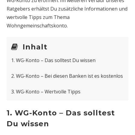
WG-Konto zu eröffnen. Im weiteren Verlauf unseres
Ratgebers erhältst Du zusätzliche Informationen und
wertvolle Tipps zum Thema
Wohngemeinschaftskonto.
Inhalt
1. WG-Konto – Das solltest Du wissen
2. WG-Konto – Bei diesen Banken ist es kostenlos
3. WG-Konto – Wertvolle Tipps
1. WG-Konto – Das solltest
Du wissen