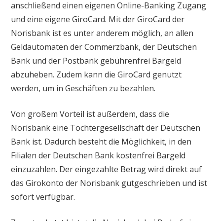
anschließend einen eigenen Online-Banking Zugang
und eine eigene GiroCard. Mit der GiroCard der
Norisbank ist es unter anderem möglich, an allen
Geldautomaten der Commerzbank, der Deutschen
Bank und der Postbank gebührenfrei Bargeld
abzuheben. Zudem kann die GiroCard genutzt
werden, um in Geschäften zu bezahlen.
Von großem Vorteil ist außerdem, dass die
Norisbank eine Tochtergesellschaft der Deutschen
Bank ist. Dadurch besteht die Möglichkeit, in den
Filialen der Deutschen Bank kostenfrei Bargeld
einzuzahlen. Der eingezahlte Betrag wird direkt auf
das Girokonto der Norisbank gutgeschrieben und ist
sofort verfügbar.