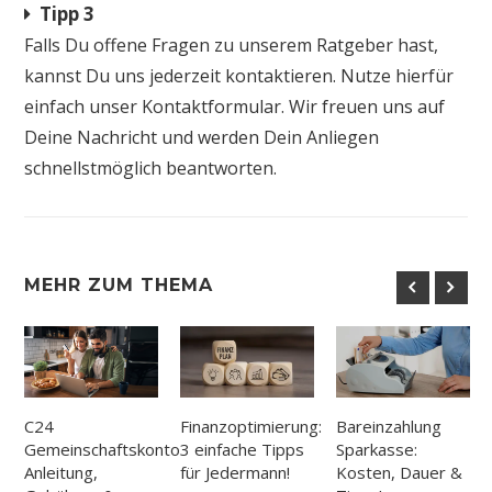
Tipp 3
Falls Du offene Fragen zu unserem Ratgeber hast,
kannst Du uns jederzeit kontaktieren. Nutze hierfür
einfach unser Kontaktformular. Wir freuen uns auf
Deine Nachricht und werden Dein Anliegen
schnellstmöglich beantworten.
MEHR ZUM THEMA
C24
Finanzoptimierung:
Bareinzahlung
Gemeinschaftskonto:
3 einfache Tipps
Sparkasse:
Anleitung,
für Jedermann!
Kosten, Dauer &