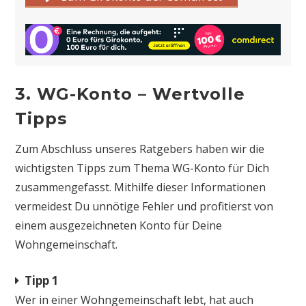
3. WG-Konto – Wertvolle
Tipps
Zum Abschluss unseres Ratgebers haben wir die
wichtigsten Tipps zum Thema WG-Konto für Dich
zusammengefasst. Mithilfe dieser Informationen
vermeidest Du unnötige Fehler und profitierst von
einem ausgezeichneten Konto für Deine
Wohngemeinschaft.
Tipp 1
Wer in einer Wohngemeinschaft lebt, hat auch