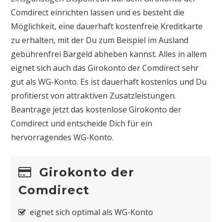
Comdirect einrichten lassen und es besteht die
Möglichkeit, eine dauerhaft kostenfreie Kreditkarte
zu erhalten, mit der Du zum Beispiel im Ausland
gebührenfrei Bargeld abheben kannst. Alles in allem
eignet sich auch das Girokonto der Comdirect sehr
gut als WG-Konto. Es ist dauerhaft kostenlos und Du
profitierst von attraktiven Zusatzleistungen.
Beantrage jetzt das kostenlose Girokonto der
Comdirect und entscheide Dich für ein
hervorragendes WG-Konto.
Girokonto der
Comdirect
eignet sich optimal als WG-Konto