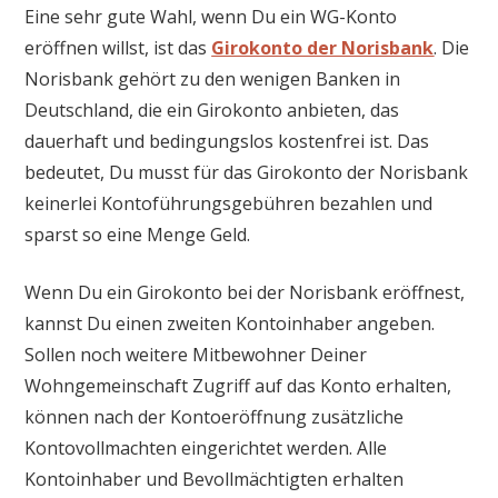
Eine sehr gute Wahl, wenn Du ein WG-Konto
eröffnen willst, ist das
Girokonto der Norisbank
. Die
Norisbank gehört zu den wenigen Banken in
Deutschland, die ein Girokonto anbieten, das
dauerhaft und bedingungslos kostenfrei ist. Das
bedeutet, Du musst für das Girokonto der Norisbank
keinerlei Kontoführungsgebühren bezahlen und
sparst so eine Menge Geld.
Wenn Du ein Girokonto bei der Norisbank eröffnest,
kannst Du einen zweiten Kontoinhaber angeben.
Sollen noch weitere Mitbewohner Deiner
Wohngemeinschaft Zugriff auf das Konto erhalten,
können nach der Kontoeröffnung zusätzliche
Kontovollmachten eingerichtet werden. Alle
Kontoinhaber und Bevollmächtigten erhalten