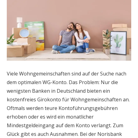
Viele Wohngemeinschaften sind auf der Suche nach
dem optimalen WG-Konto. Das Problem: Nur die
wenigsten Banken in Deutschland bieten ein
kostenfreies Girokonto für Wohngemeinschaften an.
Oftmals werden teure Kontoführungsgebühren
erhoben oder es wird ein monatlicher
Mindestgeldeingang auf dem Konto verlangt. Zum
Glück gibt es auch Ausnahmen. Bei der Norisbank