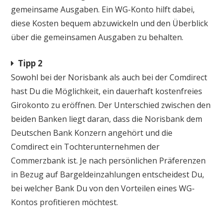
gemeinsame Ausgaben. Ein WG-Konto hilft dabei,
diese Kosten bequem abzuwickeln und den Überblick
über die gemeinsamen Ausgaben zu behalten.
Tipp 2
Sowohl bei der Norisbank als auch bei der Comdirect
hast Du die Möglichkeit, ein dauerhaft kostenfreies
Girokonto zu eröffnen. Der Unterschied zwischen den
beiden Banken liegt daran, dass die Norisbank dem
Deutschen Bank Konzern angehört und die
Comdirect ein Tochterunternehmen der
Commerzbank ist. Je nach persönlichen Präferenzen
in Bezug auf Bargeldeinzahlungen entscheidest Du,
bei welcher Bank Du von den Vorteilen eines WG-
Kontos profitieren möchtest.