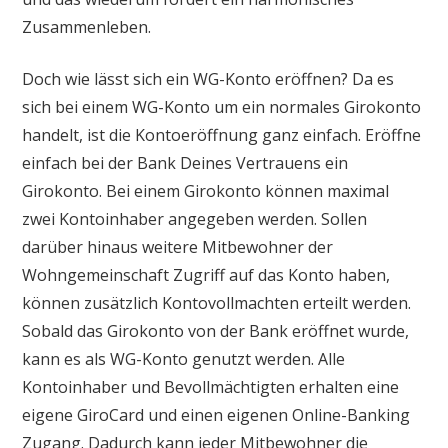
Zusammenleben.
Doch wie lässt sich ein WG-Konto eröffnen? Da es
sich bei einem WG-Konto um ein normales Girokonto
handelt, ist die Kontoeröffnung ganz einfach. Eröffne
einfach bei der Bank Deines Vertrauens ein
Girokonto. Bei einem Girokonto können maximal
zwei Kontoinhaber angegeben werden. Sollen
darüber hinaus weitere Mitbewohner der
Wohngemeinschaft Zugriff auf das Konto haben,
können zusätzlich Kontovollmachten erteilt werden.
Sobald das Girokonto von der Bank eröffnet wurde,
kann es als WG-Konto genutzt werden. Alle
Kontoinhaber und Bevollmächtigten erhalten eine
eigene GiroCard und einen eigenen Online-Banking
Zugang. Dadurch kann jeder Mitbewohner die