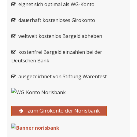
eignet sich optimal als WG-Konto
dauerhaft kostenloses Girokonto
weltweit kostenlos Bargeld abheben
kostenfrei Bargeld einzahlen bei der
Deutschen Bank
ausgezeichnet von Stiftung Warentest
zum Girokonto der Norisbank