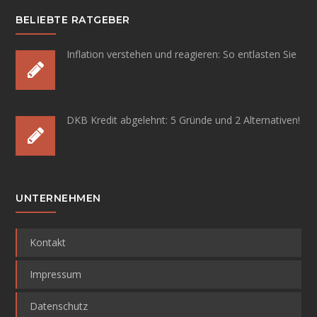
BELIEBTE RATGEBER
Inflation verstehen und reagieren:
So entlasten Sie
DKB Kredit abgelehnt:
5 Gründe und 2 Alternativen!
UNTERNEHMEN
Kontakt
Impressum
Datenschutz